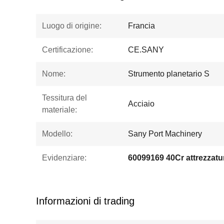
Luogo di origine:
Francia
Certificazione:
CE.SANY
Nome:
Strumento planetario S
Tessitura del
Acciaio
materiale:
Modello:
Sany Port Machinery
Evidenziare:
Informazioni di trading