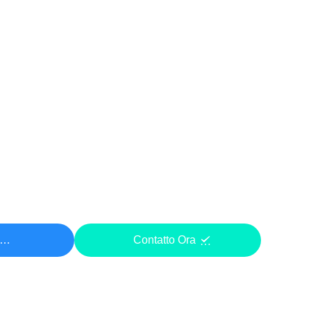
ezzo
Contatto Ora