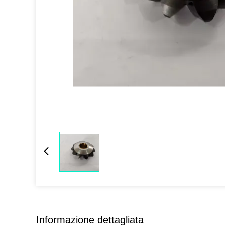
Informazione dettagliata