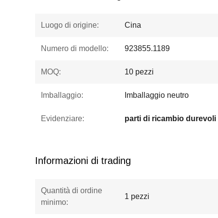
Luogo di origine:
Cina
Numero di modello:
923855.1189
MOQ:
10 pezzi
Imballaggio:
Imballaggio neutro
Evidenziare:
Informazioni di trading
Quantità di ordine
1 pezzi
minimo: