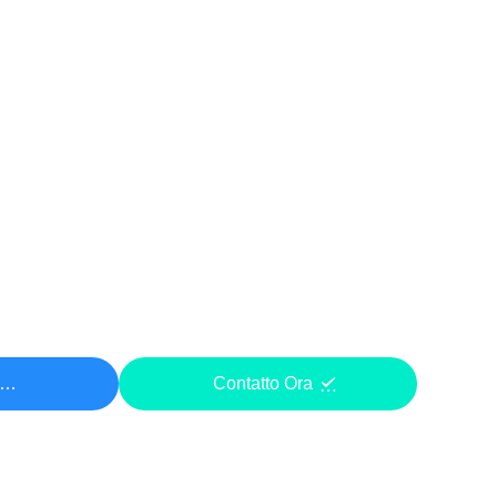
ezzo
Contatto Ora