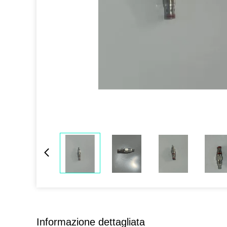
Informazione dettagliata