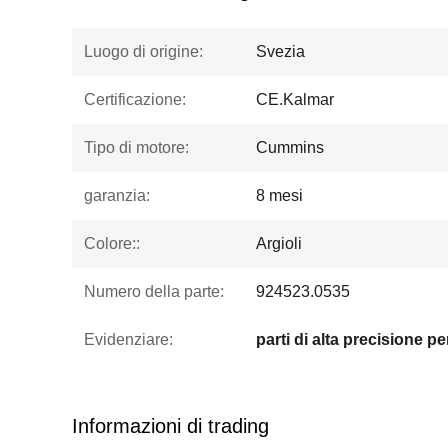
Luogo di origine:
Svezia
Certificazione:
CE.Kalmar
Tipo di motore:
Cummins
garanzia:
8 mesi
Colore::
Argioli
Numero della parte:
924523.0535
Evidenziare:
Informazioni di trading