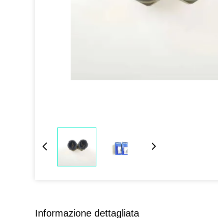
Informazione dettagliata