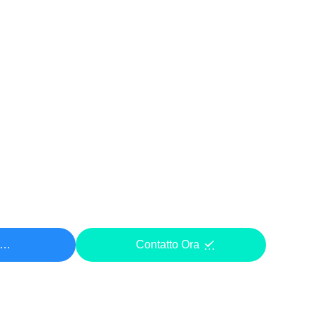
ezzo
Contatto Ora