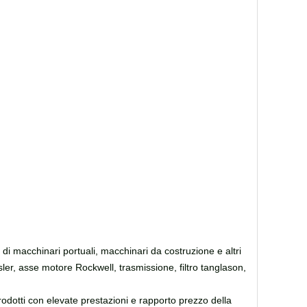
di macchinari portuali, macchinari da costruzione e altri
ler, asse motore Rockwell, trasmissione, filtro tanglason,
prodotti con elevate prestazioni e rapporto prezzo della