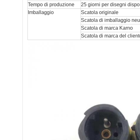
Tempo di produzione
25 giorni per disegni dispon
Imballaggio
Scatola originale
Scatola di imballaggio neu
Scatola di marca Karno
Scatola di marca del client