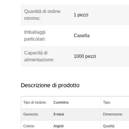
Quantità di ordine
1 pezzi
minimo:
Imballaggi
Casella
particolari:
Capacità di
1000 pezzi
alimentazione:
Descrizione di prodotto
Tipo di motore:
Cummins
Tipo:
Garanzia:
8 mesi
Dimensione:
Colore:
Argioli
Qualità: