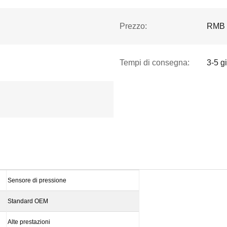
Prezzo:
RMB 
Tempi di consegna:
3-5 gi
Sensore di pressione
Standard OEM
Alte prestazioni