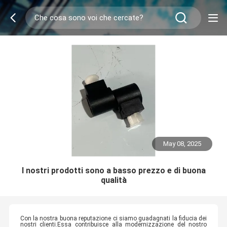
May 08, 2025
I nostri prodotti sono a basso prezzo e di buona
qualità
Con la nostra buona reputazione ci siamo guadagnati la fiducia dei
nostri clienti.Essa contribuisce alla modernizzazione del nostro